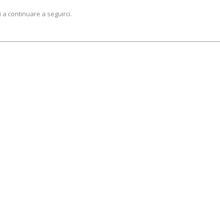
a continuare a seguirci.