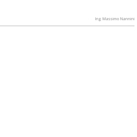
Ing. Massimo Nannini