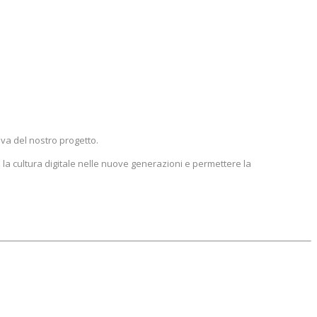
iva del nostro progetto.
la cultura digitale nelle nuove generazioni e permettere la