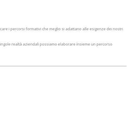
care i percorsi formativi che meglio si adattano alle esigenze dei nostri
ingole realtà aziendali possiamo elaborare insieme un percorso