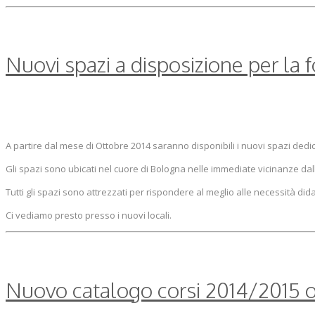
Nuovi spazi a disposizione per la
A partire dal mese di Ottobre 2014 saranno disponibili i nuovi spazi dedi
Gli spazi sono ubicati nel cuore di Bologna nelle immediate vicinanze dalla
Tutti gli spazi sono attrezzati per rispondere al meglio alle necessità dida
Ci vediamo presto presso i nuovi locali.
Nuovo catalogo corsi 2014/2015 o