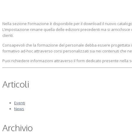
Nella sezione Formazione è disponibile per il download il nuovo catalogo
L’impostazione rimane quella delle edizioni precedenti ma si arricchisce d
clienti.
Consapevoli che la formazione del personale debba essere progettata i
formativo ad-hoc attraverso corsi personalizzati sia nei contenuti che ne
Puoi richiedere informazioni attraverso il form dedicato presente nella
Articoli
Eventi
News
Archivio